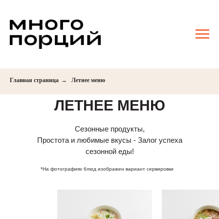
Главная страница
→
Летнее меню
ЛЕТНЕЕ МЕНЮ
Сезонные продукты,
Простота и любимые вкусы - Залог успеха
сезонной еды!
*На фотографиях блюд изображен вариант сервировки