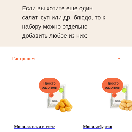
Если вы хотите еще один
салат, суп или др. блюдо, то к
набору можно отдельно
добавить любое из них:
Просто
Просто
разогрей
разогрей
Мини-сосиски в тесте
Мини-чебуреки