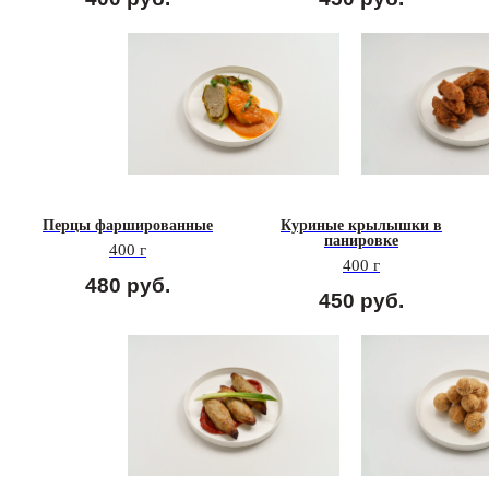
Перцы фаршированные
Куриные крылышки в
панировке
400 г
400 г
480
руб.
450
руб.